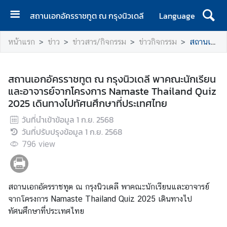
สถานเอกอัครราชทูต ณ กรุงนิวเดลี
Language
ห
หน้าแรก
ข่าว
ข่าวสาร/กิจกรรม
ข่าวกิจกรรม
สถานเอกอัครราชทูต ณ กรุงนิวเดลี พาคณะนักเรียนและอาจารย์จากโครงการ Namaste Thailand Quiz 2025 เดินทางไปทัศนศึกษาที่ประเทศไทย
น้
า
แ
สถานเอกอัครราชทูต ณ กรุงนิวเดลี พาคณะนักเรียน
ร
และอาจารย์จากโครงการ Namaste Thailand Quiz
ก
2025 เดินทางไปทัศนศึกษาที่ประเทศไทย
เ
วันที่นำเข้าข้อมูล
1 ก.ย. 2568
กี่
วันที่ปรับปรุงข้อมูล
1 ก.ย. 2568
ย
796
view
ว
กั
บ
สถานเอกอัครราชทูต ณ กรุงนิวเดลี พาคณะนักเรียนและอาจารย์
ส
จากโครงการ Namaste Thailand Quiz 2025 เดินทางไป
ถ
ทัศนศึกษาที่ประเทศไทย
า
น