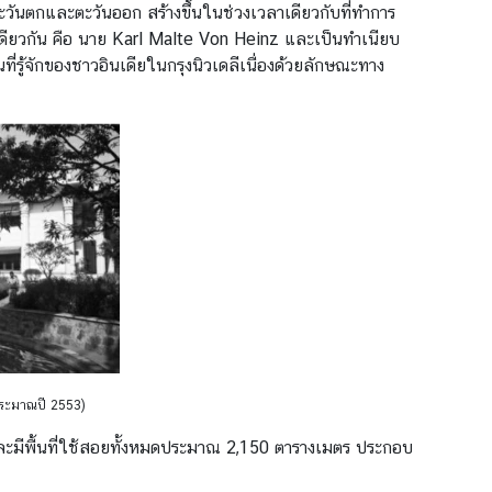
ันตกและตะวันออก สร้างขึ้นในช่วงเวลาเดียวกับที่ทำการ
ียวกัน คือ นาย Karl Malte Von Heinz และเป็นทำเนียบ
่รู้จักของชาวอินเดียในกรุงนิวเดลีเนื่องด้วยลักษณะทาง
ประมาณปี 2553)
และมีพื้นที่ใช้สอยทั้งหมดประมาณ 2,150 ตารางเมตร ประกอบ