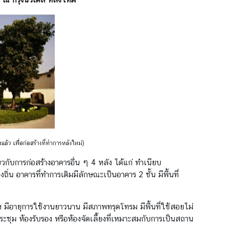
ล้ว เพื่่อก่อสร้างที่ทำการหลังใหม่)
วกับการก่อสร้างอาคารอื่น ๆ 4 หลัง ได้แก่ ทำเนียบ
งถิ่น อาคารที่ทำการเดิมมีลักษณะเป็นอาคาร 2 ชั้น มีพื้นที่
มีอายุการใช้งานยาวนาน มีสภาพทรุดโทรม มีพื้นที่ใช้สอยไม่
ุม ห้องรับรอง หรือห้องจัดเลี้ยงที่เหมาะสมกับการเป็นสถาน