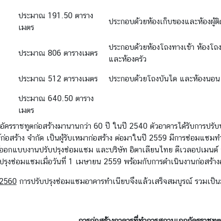
ประมาณ 191.50 ตาราง
ประกอบด้วยห้องเก็บของและห้องผู้ต
เมตร
ประกอบด้วยห้องโถงทางเข้า ห้องโถง
ประมาณ 806 ตารางเมตร
และห้องครัว
ประมาณ 512 ตารางเมตร
ประกอบด้วยโถงบันได และห้องนอน 
ประมาณ 640.50 ตาราง
เมตร
ัครราชทูตก่อสร้างมานานกว่า 60 ปี ในปี 2540 ตัวอาคารได้รับการปรับป
กร์ก่อสร้าง จำกัด เป็นผู้รับเหมาก่อสร้าง ต่อมาในปี 2559 มีการซ่อมแซมท
ผู้ออกแบบงานปรับปรุงซ่อมแซม และบริษัท อิตาเลียนไทย ดีเวลอปเมนต์ 
บปรุงซ่อมแซมเมื่อวันที่ 1 เมษายน 2559 พร้อมกับการดำเนินงานก่อสร้
 2560
การปรับปรุงซ่อมแซมอาคารทำเนียบจึงแล้วเสร็จสมบูรณ์ รวมเป็น
การก่อสร้างอาคารที่ทำการสถานเอกอัครราชทูต 