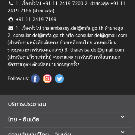
1. เรื่องทั่วไป +91 11 2419 7200 2. ฝ่ายกงสุล +91 11
2419 7156 (ฝ่ายกงสุล)
+91 11 2419 7199
1. เรื่องทั่วไป thaiembassy.del@mfa.go.th ฝ่ายกงสุล
2. consular.del@mfa.go.th หรือ consular.del@gmail.com
(สำหรับงานหนังสือเดินทาง ช่วยเหลือคนไทย งานทะเบียน
ราษฎรและการรับรองเอกสาร) 3. thaievisa.del@gmail.com
(สำหรับงานวีซ่าเท่านั้น) *หมายเหตุ การรับบริการที่สถานเอก
อัครราชทูตฯ ต้องนัดหมายก่อนทุกครั้ง*
Follow us:
บริการประชาชน
ไทย - อินเดีย
ความสัมพันธ์ไทย - อินเดีย