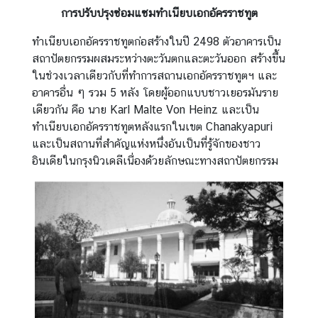
การปรับปรุงซ่อมแซมทำเนียบเอกอัครราชทูต
ทำเนียบเอกอัครราชทูตก่อสร้างในปี 2498 ตัวอาคารเป็น
สถาปัตยกรรมผสมระหว่างตะวันตกและตะวันออก สร้างขึ้น
ในช่วงเวลาเดียวกับที่ทำการสถานเอกอัครราชทูตฯ และ
อาคารอื่น ๆ รวม 5 หลัง โดยผู้ออกแบบชาวเยอรมันราย
เดียวกัน คือ นาย Karl Malte Von Heinz และเป็น
ทำเนียบเอกอัครราชทูตหลังแรกในเขต Chanakyapuri
และเป็นสถานที่สำคัญแห่งหนึ่งอันเป็นที่รู้จักของชาว
อินเดียในกรุงนิวเดลีเนื่องด้วยลักษณะทางสถาปัตยกรรม