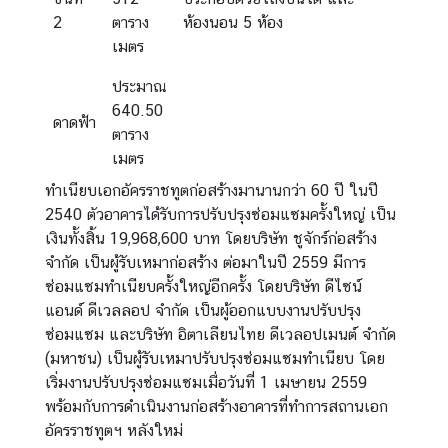
2
ตาราง
ห้องนอน 5 ห้อง
เมตร
ประมาณ
640.50
ดาดฟ้า
ตาราง
เมตร
ทำเนียบเอกอัครราชทูตก่อสร้างมานานกว่า 60 ปี ในปี
2540 ตัวอาคารได้รับการปรับปรุงซ่อมแซมครั้งใหญ่ เป็น
เงินทั้งสิ้น 19,968,600 บาท โดยบริษัท ชูจักร์ก่อสร้าง
จำกัด เป็นผู้รับเหมาก่อสร้าง ต่อมาในปี 2559 มีการ
ซ่อมแซมทำเนียบครั้งใหญ่อีกครั้ง โดยบริษัท ดีไซน์
แอนด์ ดีเวลลอป จำกัด เป็นผู้ออกแบบงานปรับปรุง
ซ่อมแซม และบริษัท อิตาเลียนไทย ดีเวลอปเมนต์ จำกัด
(มหาชน) เป็นผู้รับเหมาปรับปรุงซ่อมแซมทำเนียบ โดย
เริ่มงานปรับปรุงซ่อมแซมเมื่อวันที่ 1 เมษายน 2559
พร้อมกับการดำเนินงานก่อสร้างอาคารที่ทำการสถานเอก
อัครราชทูตฯ หลังใหม่