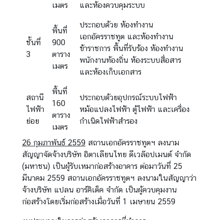
เมตร
และห้องควบคุมระบบ
ประกอบด้วย ห้องทำงาน
พื้นที่
เอกอัครราชทูต และห้องทำงาน
ชั้นที่
900
ข้าราชการ พื้นที่รับร้อง ห้องทำงาน
3
ตาราง
พนักงานท้องถิ่น ห้องระบบสื่อสาร
เมตร
และห้องเก็บเอกสาร
พื้นที่
สถานี
ประกอบด้วยอุปกรณ์ระบบไฟฟ้า
160
ไฟฟ้า
หม้อแปลงไฟฟ้า ตู้ไฟฟ้า และเครื่อง
ตาราง
ย่อย
กำเนิดไฟฟ้าสำรอง
เมตร
26 กุมภาพันธ์ 2559
สถานเอกอัครราชทูตฯ ลงนาม
สัญญาจัดจ้างบริษัท อิตาเลียนไทย ดีเวล๊อปเมนต์ จำกัด
(มหาชน) เป็นผู้รับเหมาก่อสร้างอาคาร ต่อมาวันที่ 25
มีนาคม 2559 สถานเอกอัครราชทูตฯ ลงนามในสัญญาว่า
จ้างบริษัท แปลน อาร์คิเต็ค จำกัด เป็นผู้ควบคุมงาน
ก่อสร้างโดยเริ่มก่อสร้างเมื่อวันที่ 1 เมษายน 2559