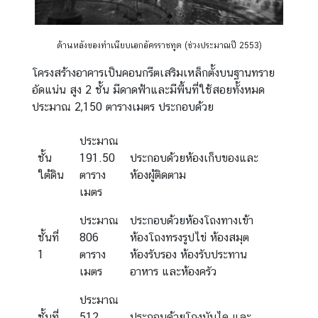
ด้านหลังของทำเนียบเอกอัครราชทูต (ช่วงประมาณปี 2553)
โครงสร้างอาคารเป็นคอนกรีตเสริมเหล็กตั้งบนฐานทราย
อัดแน่น สูง 2 ชั้น มีดาดฟ้าและมีพื้นที่ใช้สอยทั้งหมด
ประมาณ 2,150 ตารางเมตร ประกอบด้วย
ประมาณ
ชั้น
191.50
ประกอบด้วยห้องเก็บของและ
ใต้ดิน
ตาราง
ห้องผู้ติดตาม
เมตร
ประมาณ
ประกอบด้วยห้องโถงทางเข้า
ชั้นที่
806
ห้องโถงทรงรูปไข่ ห้องสมุต
1
ตาราง
ห้องรับรอง ห้องรับประทาน
เมตร
อาหาร และห้องครัว
ประมาณ
ชั้นที่
512
ประกอบด้วยโถงบันได และ