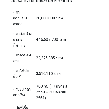
งบประมาณในการก่อสร้างอาคารที่ทำการ
- ค่า
ออกแบบ
20,000,000 บาท
อาคาร
- ค่าก่อสร้าง
อาคาร
446,507,700 บาท
ที่ทำการ
- ค่าควบคุม
22,325,385 บาท
งาน
- ค่าใช้จ่าย
3,516,110 บาท
อื่น ๆ
760 วัน (1 เมษายน
- ระยะเวลา
2559 – 30 เมษายน
ก่อสร้าง
2561)
- วันที่เริ่ม