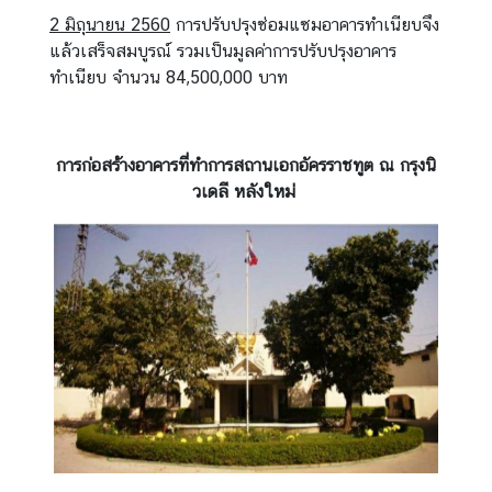
2 มิถุนายน 2560
การปรับปรุงซ่อมแซมอาคารทำเนียบจึง
แล้วเสร็จสมบูรณ์ รวมเป็นมูลค่าการปรับปรุงอาคาร
ทำเนียบ จำนวน 84,500,000 บาท
การก่อสร้างอาคารที่ทำการสถานเอกอัครราชทูต ณ กรุงนิ
วเดลี หลังใหม่