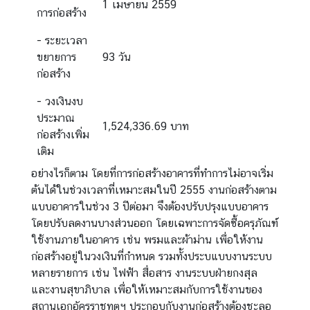
1 เมษายน 2559
การก่อสร้าง
- ระยะเวลา
ขยายการ
93 วัน
ก่อสร้าง
- วงเงินงบ
ประมาณ
1,524,336.69 บาท
ก่อสร้างเพิ่ม
เติม
อย่างไรก็ตาม โดยที่การก่อสร้างอาคารที่ทำการไม่อาจเริ่ม
ต้นได้ในช่วงเวลาที่เหมาะสมในปี 2555 งานก่อสร้างตาม
แบบอาคารในช่วง 3 ปีต่อมา จึงต้องปรับปรุงแบบอาคาร
โดยปรับลดงานบางส่วนออก โดยเฉพาะการจัดซื้อครุภัณฑ์
ใช้งานภายในอาคาร เช่น พรมและผ้าม่าน เพื่อให้งาน
ก่อสร้างอยู่ในวงเงินที่กำหนด รวมทั้งประบแบบงานระบบ
หลายรายการ เช่น ไฟฟ้า สื่อสาร งานระบบฝ่ายกงสุล
และงานสุขาภิบาล เพื่อให้เหมาะสมกับการใช้งานของ
สถานเอกอัครราชทูตฯ ประกอบกับงานก่อสร้างต้องชะลอ