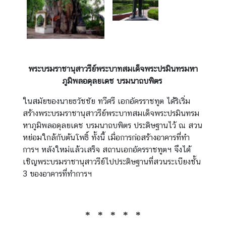
พระบรมราชานุสาวรีย์พระบาทสมเด็จพระปรมินทรมหา
ภูมิพลอดุลยเดช บรมนาถบพิตร
ในสมัยของนายธวัชชัย ทวีศรี เอกอัครราชทูต ได้ริเริ่ม
สร้างพระบรมราชานุสาวรีย์พระบาทสมเด็จพระปรมินทรม
หาภูมิพลอดุลยเดช บรมนาถบพิตร ประดิษฐานไว้ ณ สวน
หย่อมใกล้กับต้นโพธิ์ ทั้งนี้ เมื่อการก่อสร้างอาคารที่ทำ
การฯ หลังใหม่แล้วเสร็จ สถานเอกอัครราชทูตฯ จึงได้
เชิญพระบรมราชานุสาวรีย์ไปประดิษฐานที่สวนระเบียงชั้น
3 ของอาคารที่ทำการฯ
* * * * *