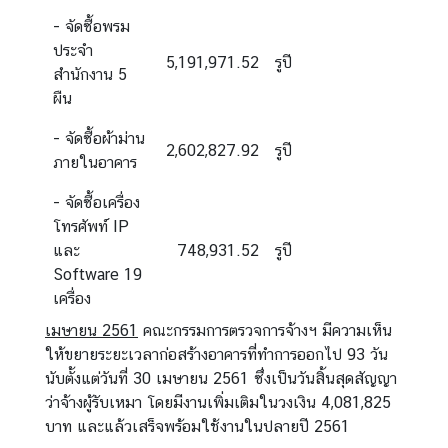
- จัดซื้อพรม
ประจำ
5,191,971.52
รูปี
สำนักงาน 5
ผืน
- จัดซื้อผ้าม่าน
2,602,827.92
รูปี
ภายในอาคาร
- จัดซื้อเครื่อง
โทรศัพท์ IP
และ
748,931.52
รูปี
Software 19
เครื่อง
เมษายน 2561
คณะกรรมการตรวจการจ้างฯ มีความเห็น
ให้ขยายระยะเวลาก่อสร้างอาคารที่ทำการออกไป 93 วัน
นับตั้งแต่วันที่ 30 เมษายน 2561 ซึ่งเป็นวันสิ้นสุดสัญญา
ว่าจ้างผู้รับเหมา โดยมีงานเพิ่มเติมในวงเงิน 4,081,825
บาท และแล้วเสร็จพร้อมใช้งานในปลายปี 2561